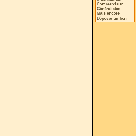
Commerciaux
Généralistes
Mais encore
Déposer un lien